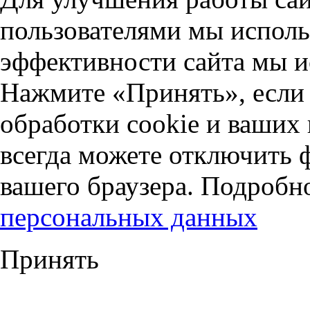
пользователями мы исполь
эффективности сайта мы и
Нажмите «Принять», если 
обработки cookie и ваших
всегда можете отключить 
вашего браузера. Подробн
персональных данных
Принять