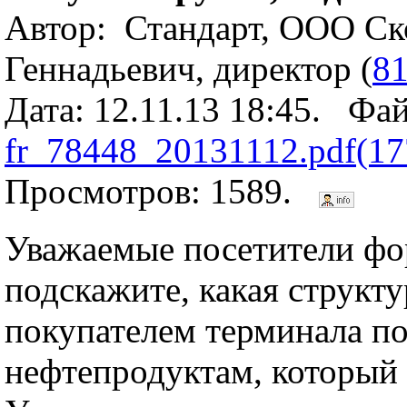
Автор: Стандарт, ООО Ск
Геннадьевич, директор (
8
Дата: 12.11.13 18:45. Фа
fr_78448_20131112.pdf(17
Просмотров: 1589.
Уважаемые посетители фо
подскажите, какая структ
покупателем терминала п
нефтепродуктам, который 