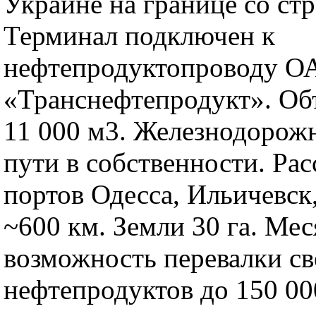
Украине на границе со ст
Терминал подключен к
нефтепродуктопроводу О
«Транснефтепродукт». Об
11 000 м3. Железнодорож
пути в собственности. Рас
портов Одесса, Ильичевск
~600 км. Земли 30 га. Ме
возможность перевалки с
нефтепродуктов до 150 00