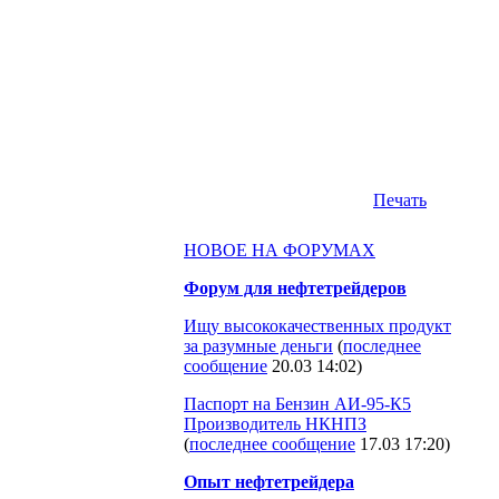
Печать
НОВОЕ НА ФОРУМАХ
Форум для нефтетрейдеров
Ищу высококачественных продукт
за разумные деньги
(
последнее
сообщение
20.03 14:02
)
Паспорт на Бензин АИ-95-К5
Производитель НКНПЗ
(
последнее сообщение
17.03 17:20
)
Опыт нефтетрейдера