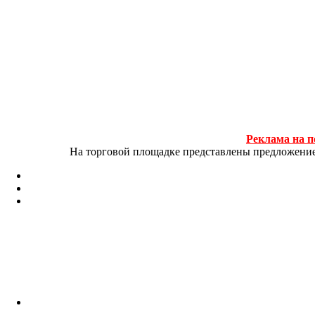
Реклама на п
На торговой площадке представлены предложение и