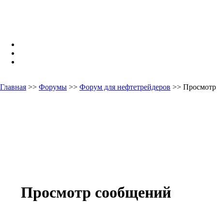
Главная
>>
Форумы
>>
Форум для нефтетрейдеров
>> Просмотр
Просмотр сообщений