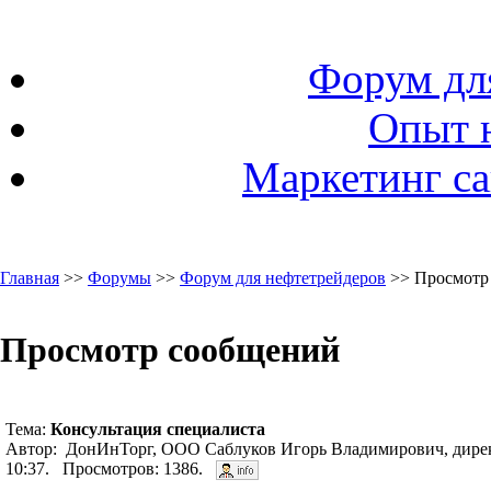
Форум дл
Опыт 
Маркетинг са
Главная
>>
Форумы
>>
Форум для нефтетрейдеров
>> Просмотр
Просмотр сообщений
Тема:
Консультация специалиста
Автор: ДонИнТорг, ООО Саблуков Игорь Владимирович, дирек
10:37. Просмотров: 1386.