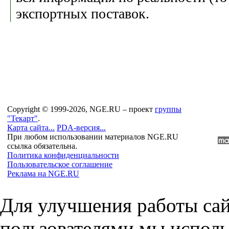
экспортных поставок.
Copyright © 1999-2026, NGE.RU – проект
группы
"Текарт"
.
Карта сайта...
PDA-версия...
При любом использовании материалов NGE.RU
ссылка обязательна.
Политика конфиденциальности
Пользовательское соглашение
Реклама на NGE.RU
Для улучшения работы сай
пользователями мы исполь