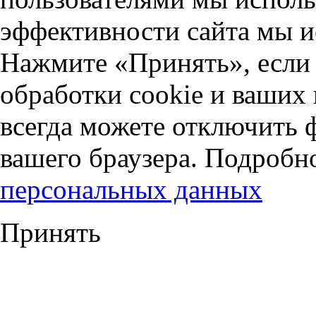
эффективности сайта мы и
Нажмите «Принять», если 
обработки cookie и ваших
всегда можете отключить 
вашего браузера. Подробн
персональных данных
Принять