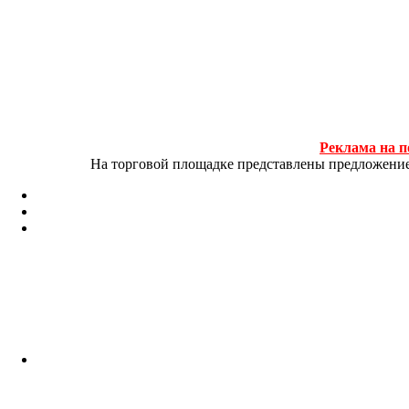
Реклама на п
На торговой площадке представлены предложение и