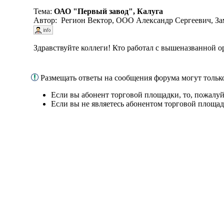
Тема:
ОАО "Первый завод", Калуга
Автор: Регион Вектор, ООО Александр Сергеевич, За
Здравствуйте коллеги! Кто работал с вышеназванной
Размещать ответы на сообщения форума могут толь
Если вы абонент торговой площадки, то, пожалуй
Если вы не являетесь абонентом торговой площад