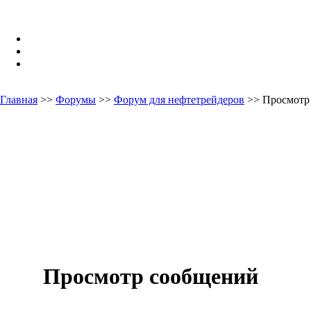
Главная
>>
Форумы
>>
Форум для нефтетрейдеров
>> Просмотр
Просмотр сообщений