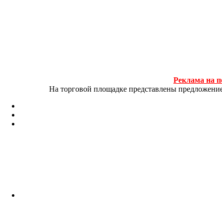
Реклама на п
На торговой площадке представлены предложение и