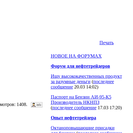
Печать
НОВОЕ НА ФОРУМАХ
Форум для нефтетрейдеров
Ищу высококачественных продукт
за разумные деньги
(
последнее
сообщение
20.03 14:02
)
Паспорт на Бензин АИ-95-К5
Производитель НКНПЗ
смотров: 1408.
(
последнее сообщение
17.03 17:20
)
Опыт нефтетрейдера
Октаноповышающие присадки