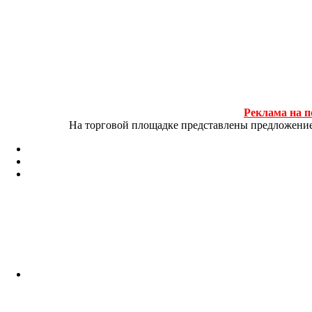
Реклама на п
На торговой площадке представлены предложение и