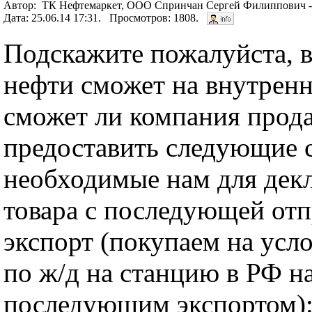
Автор: ТК Нефтемаркет, ООО Спринчан Сергей Филиппович - 
Дата: 25.06.14 17:31. Просмотров: 1808.
Подскажите пожалуйста, в
нефти сможет на внутрен
сможет ли компания прод
предоставить следующие с
необходимые нам для дек
товара с последующей отп
экспорт (покупаем на усл
по ж/д на станцию в РФ н
последующим экспортом)