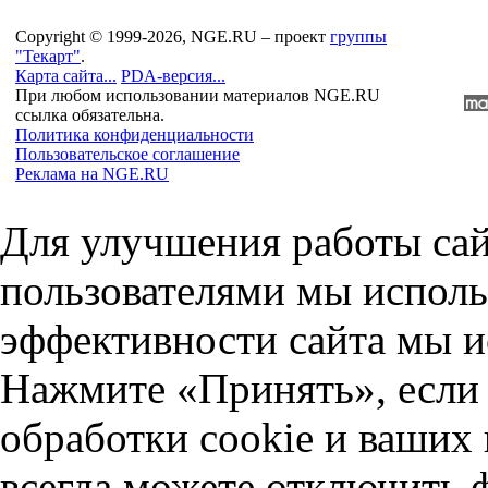
Copyright © 1999-2026, NGE.RU – проект
группы
"Текарт"
.
Карта сайта...
PDA-версия...
При любом использовании материалов NGE.RU
ссылка обязательна.
Политика конфиденциальности
Пользовательское соглашение
Реклама на NGE.RU
Для улучшения работы сай
пользователями мы исполь
эффективности сайта мы и
Нажмите «Принять», если 
обработки cookie и ваших
всегда можете отключить 