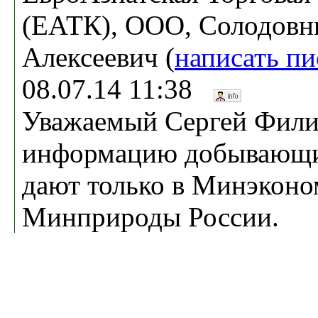
(ЕАТК), ООО, Солодовн
Алексеевич (
написать п
08.07.14 11:38
Уважаемый Сергей Фили
информацию добывающи
дают только в Минэконо
Минприроды России.