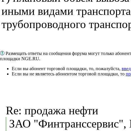
иными видами транспорта
трубопроводного транспор
Размещать ответы на сообщения форума могут только абонен
площадки NGE.RU.
Если вы абонент торговой площадки, то, пожалуйста,
введ
Если вы не являетесь абонентом торговой площадки, то
пр
Re: продажа нефти
ЗАО "Финтранссервис", 