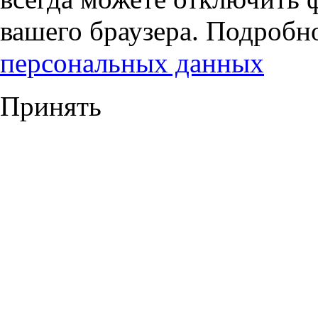
вашего браузера. Подробн
персональных данных
Принять