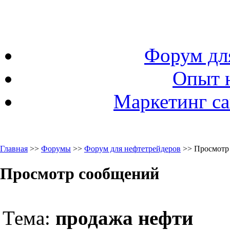
Форум дл
Опыт 
Маркетинг са
Главная
>>
Форумы
>>
Форум для нефтетрейдеров
>> Просмотр
Просмотр сообщений
Тема:
продажа нефти