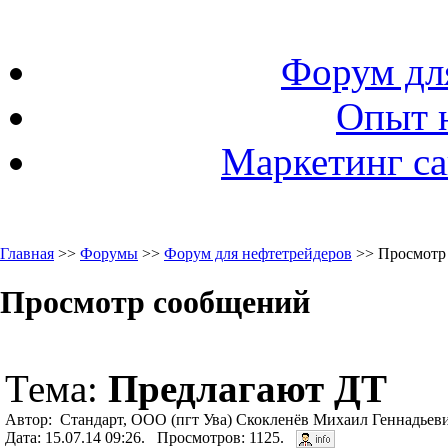
Форум дл
Опыт 
Маркетинг са
Главная
>>
Форумы
>>
Форум для нефтетрейдеров
>> Просмотр
Просмотр сообщений
Тема:
Предлагают ДТ
Автор: Стандарт, ООО (пгт Ува) Скокленёв Михаил Геннадьеви
Дата: 15.07.14 09:26. Просмотров: 1125.