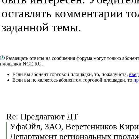
оставлять комментарии то
заданной темы.
Размещать ответы на сообщения форума могут только абонен
площадки NGE.RU.
Если вы абонент торговой площадки, то, пожалуйста,
введ
Если вы не являетесь абонентом торговой площадки, то
пр
Re: Предлагают ДТ
УфаОйл, ЗАО, Веретенников Кири
Департамент региональных продаж