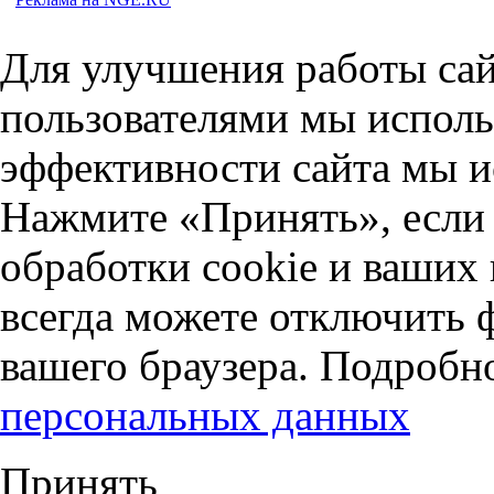
Для улучшения работы сай
пользователями мы исполь
эффективности сайта мы и
Нажмите «Принять», если 
обработки cookie и ваших
всегда можете отключить 
вашего браузера. Подробн
персональных данных
Принять