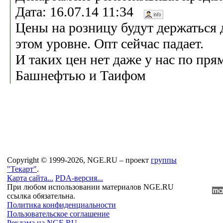
Дата: 16.07.14 11:34
Цены на розницу будут держаться 
этом уровне. Опт сейчас падает.
И таких цен нет даже у нас по пр
Башнефтью и Таифом
Copyright © 1999-2026, NGE.RU – проект
группы
"Текарт"
.
Карта сайта...
PDA-версия...
При любом использовании материалов NGE.RU
ссылка обязательна.
Политика конфиденциальности
Пользовательское соглашение
Реклама на NGE.RU