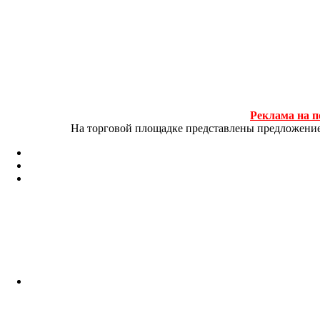
Реклама на п
На торговой площадке представлены предложение и