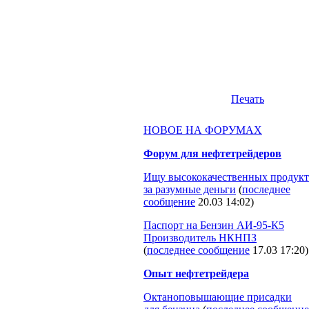
Печать
НОВОЕ НА ФОРУМАХ
Форум для нефтетрейдеров
Ищу высококачественных продукт
за разумные деньги
(
последнее
сообщение
20.03 14:02
)
Паспорт на Бензин АИ-95-К5
Производитель НКНПЗ
(
последнее сообщение
17.03 17:20
)
Опыт нефтетрейдера
Октаноповышающие присадки