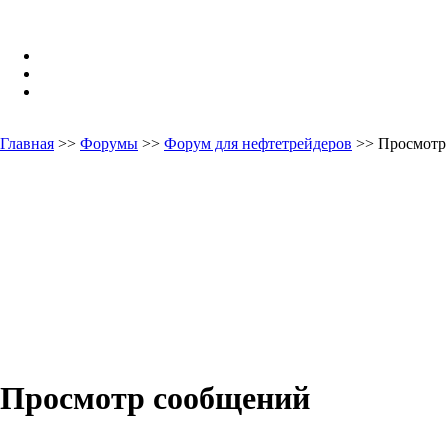
Главная
>>
Форумы
>>
Форум для нефтетрейдеров
>> Просмотр
Просмотр сообщений