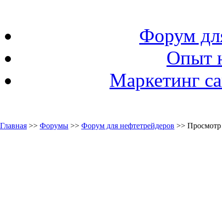
Форум дл
Опыт 
Маркетинг са
Главная
>>
Форумы
>>
Форум для нефтетрейдеров
>> Просмотр