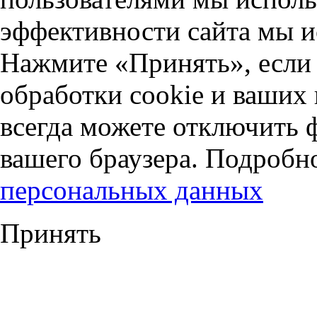
эффективности сайта мы и
Нажмите «Принять», если 
обработки cookie и ваших
всегда можете отключить 
вашего браузера. Подробн
персональных данных
Принять