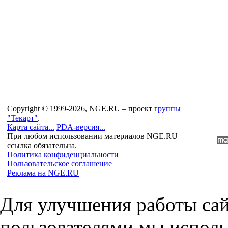
Copyright © 1999-2026, NGE.RU – проект
группы
"Текарт"
.
Карта сайта...
PDA-версия...
При любом использовании материалов NGE.RU
ссылка обязательна.
Политика конфиденциальности
Пользовательское соглашение
Реклама на NGE.RU
Для улучшения работы сай
пользователями мы исполь