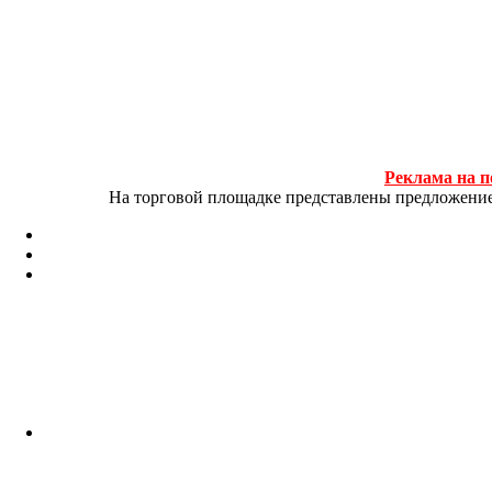
Реклама на п
На торговой площадке представлены предложение и