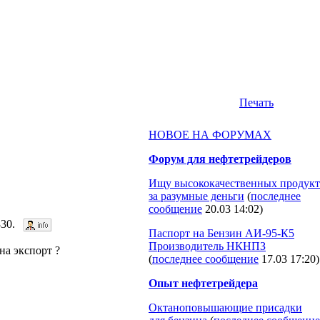
Печать
НОВОЕ НА ФОРУМАХ
Форум для нефтетрейдеров
Ищу высококачественных продукт
за разумные деньги
(
последнее
сообщение
20.03 14:02
)
1830.
Паспорт на Бензин АИ-95-К5
Производитель НКНПЗ
на экспорт ?
(
последнее сообщение
17.03 17:20
)
Опыт нефтетрейдера
Октаноповышающие присадки