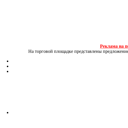
Реклама на п
На торговой площадке представлены предложение и