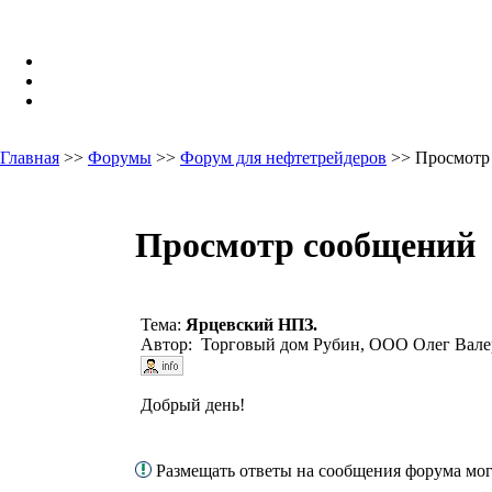
Главная
>>
Форумы
>>
Форум для нефтетрейдеров
>> Просмотр
Просмотр сообщений
Тема:
Ярцевский НПЗ.
Автор: Торговый дом Рубин, ООО Олег Вале
Добрый день!
Размещать ответы на сообщения форума мо