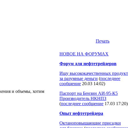
Печать
НОВОЕ НА ФОРУМАХ
Форум для нефтетрейдеров
Ищу высококачественных продукт
за разумные деньги
(
последнее
сообщение
20.03 14:02
)
ожения и объемы, хотим
Паспорт на Бензин АИ-95-К5
Производитель НКНПЗ
(
последнее сообщение
17.03 17:20
)
Опыт нефтетрейдера
Октаноповышающие присадки