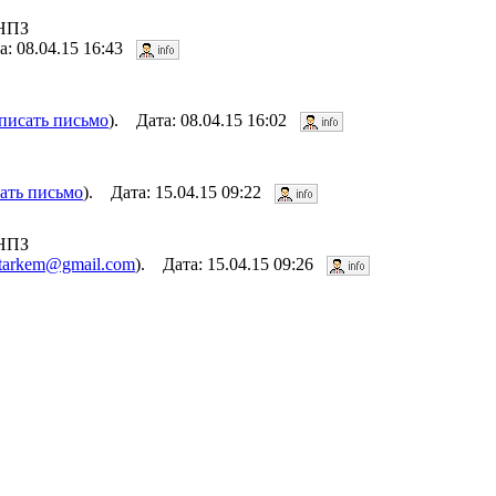
 НПЗ
а: 08.04.15 16:43
писать письмо
). Дата: 08.04.15 16:02
ать письмо
). Дата: 15.04.15 09:22
 НПЗ
tarkem@gmail.com
). Дата: 15.04.15 09:26