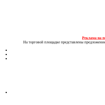
Реклама на п
На торговой площадке представлены предложение и