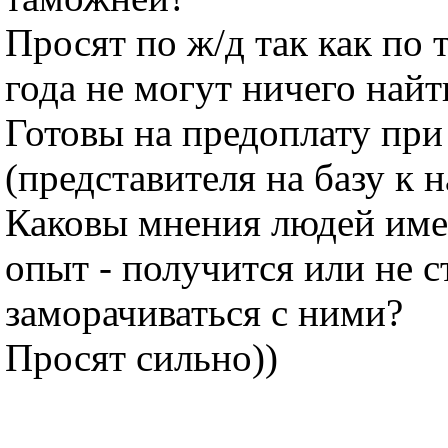
Просят по ж/д так как по 
года не могут ничего найт
Готовы на предоплату при
(представителя на базу к 
Каковы мнения людей им
опыт - получится или не 
заморачиваться с ними?
Просят сильно))