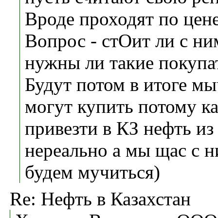
Вроде проходят по цене
Вопрос - стОит ли с ни
нужны ли такие покупа
Будут потом в итоге мы
могут купить потому к
привезти в КЗ нефть и
нереально а мы щас с н
будем мучиться)
Re: Нефть в Казахстан