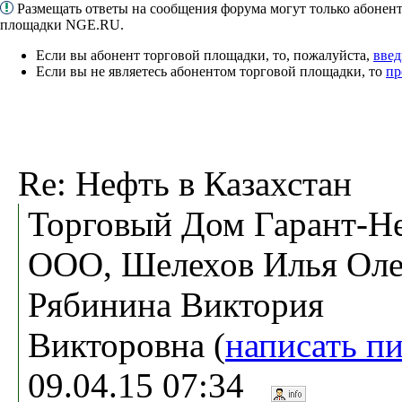
Размещать ответы на сообщения форума могут только абонен
площадки NGE.RU.
Если вы абонент торговой площадки, то, пожалуйста,
введ
Если вы не являетесь абонентом торговой площадки, то
пр
Re: Нефть в Казахстан
Торговый Дом Гарант-Не
ООО, Шелехов Илья Оле
Рябинина Виктория
Викторовна (
написать п
09.04.15 07:34