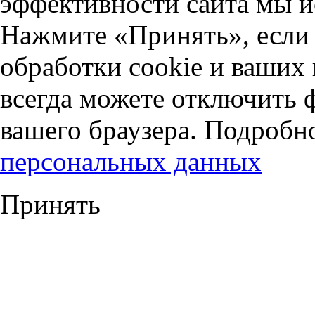
эффективности сайта мы и
Нажмите «Принять», если 
обработки cookie и ваших
всегда можете отключить 
вашего браузера. Подробн
персональных данных
Принять