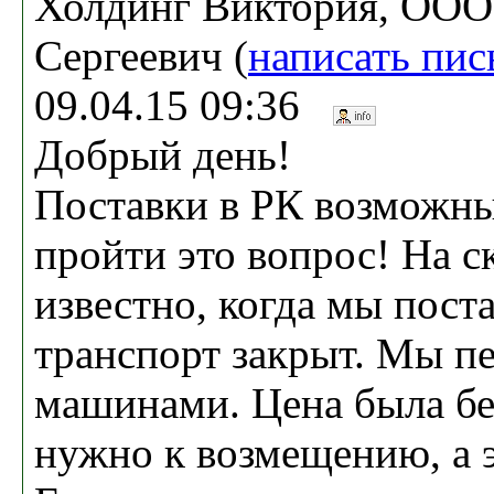
Холдинг Виктория, ООО
Сергеевич (
написать пи
09.04.15 09:36
Добрый день!
Поставки в РК возможны
пройти это вопрос! На с
известно, когда мы пост
транспорт закрыт. Мы п
машинами. Цена была бе
нужно к возмещению, а 