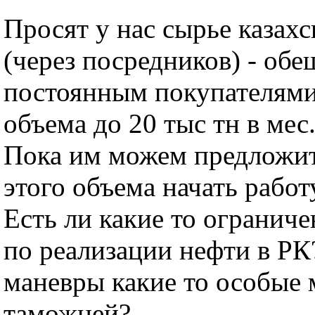
Просят у нас сырье казахс
(через посредников) - обе
постоянным покупателями
объема до 20 тыс тн в мес
Пока им можем предложить
этого объема начать работ
Есть ли какие то огранич
по реализации нефти в РК
маневры какие то особые 
таможней?