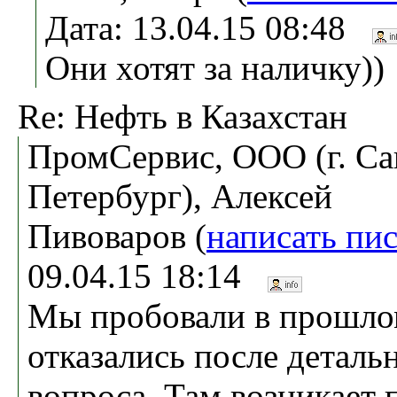
Дата: 13.04.15 08:48
Они хотят за наличку))
Re: Нефть в Казахстан
ПромСервис, ООО (г. Са
Петербург), Алексей
Пивоваров (
написать пи
09.04.15 18:14
Мы пробовали в прошлом
отказались после деталь
вопроса. Там возникает