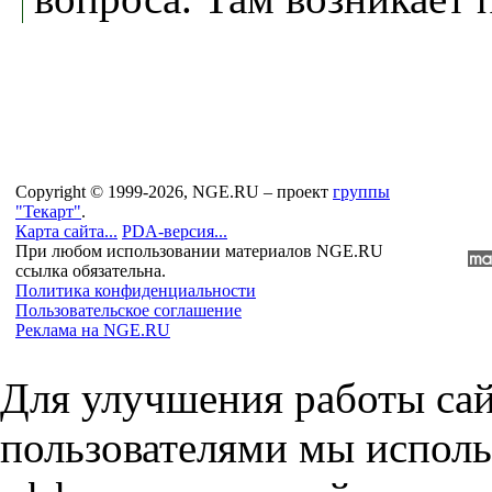
Copyright © 1999-2026, NGE.RU – проект
группы
"Текарт"
.
Карта сайта...
PDA-версия...
При любом использовании материалов NGE.RU
ссылка обязательна.
Политика конфиденциальности
Пользовательское соглашение
Реклама на NGE.RU
Для улучшения работы сай
пользователями мы исполь