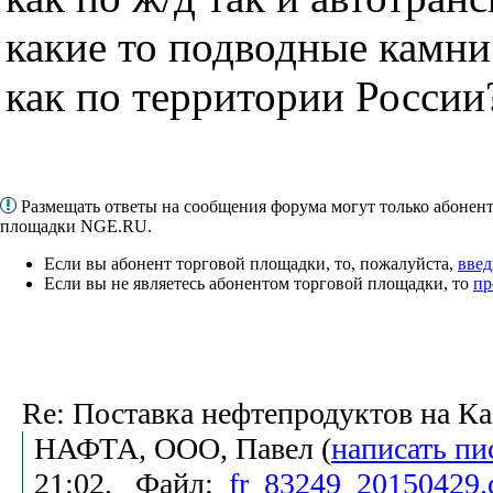
какие то подводные камни 
как по территории России
Размещать ответы на сообщения форума могут только абонен
площадки NGE.RU.
Если вы абонент торговой площадки, то, пожалуйста,
введ
Если вы не являетесь абонентом торговой площадки, то
пр
Re: Поставка нефтепродуктов на Ка
НАФТА, ООО, Павел (
написать пи
21:02. Файл:
fr_83249_20150429.