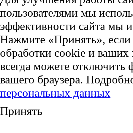
пользователями мы исполь
эффективности сайта мы и
Нажмите «Принять», если 
обработки cookie и ваших
всегда можете отключить 
вашего браузера. Подробн
персональных данных
Принять