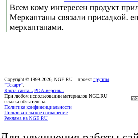
Всем кому интересен продукт при
Меркаптаны связали присадкой. еп
меркаптанами.
Copyright © 1999-2026, NGE.RU – проект
группы
"Текарт"
.
Карта сайта...
PDA-версия...
При любом использовании материалов NGE.RU
ссылка обязательна.
Политика конфиденциальности
Пользовательское соглашение
Реклама на NGE.RU
Для улучшения работы сай