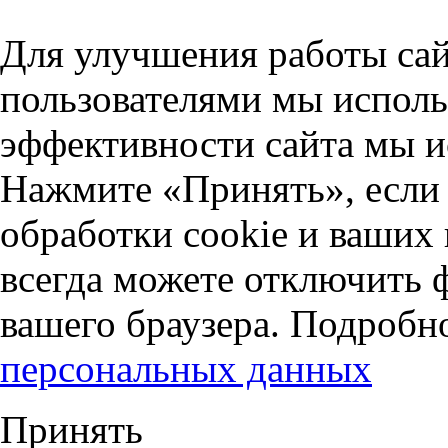
Для улучшения работы сай
пользователями мы исполь
эффективности сайта мы и
Нажмите «Принять», если 
обработки cookie и ваших
всегда можете отключить 
вашего браузера. Подробн
персональных данных
Принять