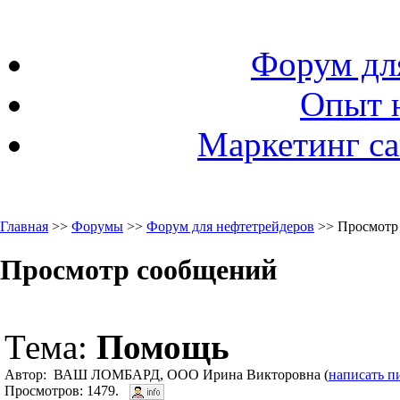
Форум дл
Опыт 
Маркетинг са
Главная
>>
Форумы
>>
Форум для нефтетрейдеров
>> Просмотр
Просмотр сообщений
Тема:
Помощь
Автор: ВАШ ЛОМБАРД, ООО Ирина Викторовна (
написать п
Просмотров: 1479.