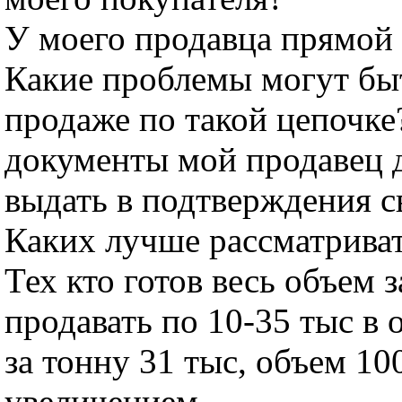
У моего продавца прямой 
Какие проблемы могут быт
продаже по такой цепочке
документы мой продавец 
выдать в подтверждения с
Каких лучше рассматриват
Тех кто готов весь объем 
продавать по 10-35 тыс в 
за тонну 31 тыс, объем 10
увеличением.