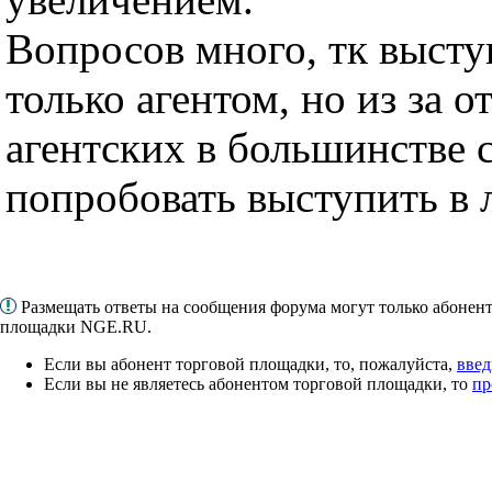
Вопросов много, тк высту
только агентом, но из за о
агентских в большинстве 
попробовать выступить в 
Размещать ответы на сообщения форума могут только абонен
площадки NGE.RU.
Если вы абонент торговой площадки, то, пожалуйста,
введ
Если вы не являетесь абонентом торговой площадки, то
пр