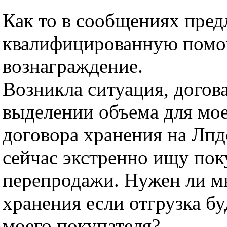
Как то в сообщениях пред
квалифицированную помо
вознаграждение.
Возникла ситуация, догов
выделении объема для мо
договора хранения на Лпдс
сейчас экстренно ищу пок
перепродажи. Нужен ли м
хранения если отгрузка бу
моего покупателя?