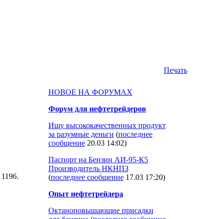
Печать
НОВОЕ НА ФОРУМАХ
Форум для нефтетрейдеров
Ищу высококачественных продукт
за разумные деньги
(
последнее
сообщение
20.03 14:02
)
Паспорт на Бензин АИ-95-К5
Производитель НКНПЗ
: 1196.
(
последнее сообщение
17.03 17:20
)
Опыт нефтетрейдера
Октаноповышающие присадки