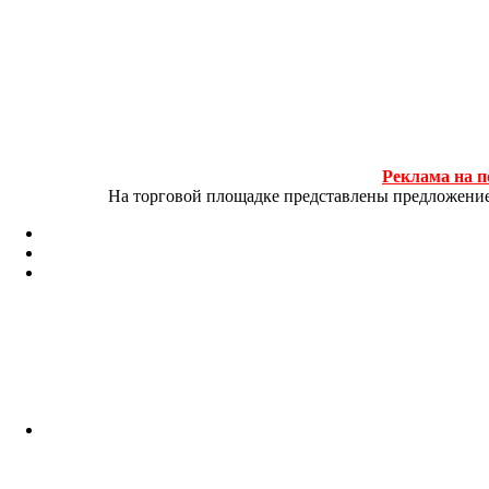
Реклама на п
На торговой площадке представлены предложение и