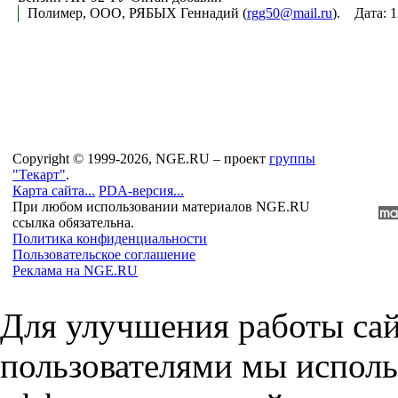
Полимер, ООО, РЯБЫХ Геннадий (
rgg50@mail.ru
). Дата: 
Copyright © 1999-2026, NGE.RU – проект
группы
"Текарт"
.
Карта сайта...
PDA-версия...
При любом использовании материалов NGE.RU
ссылка обязательна.
Политика конфиденциальности
Пользовательское соглашение
Реклама на NGE.RU
Для улучшения работы сай
пользователями мы исполь