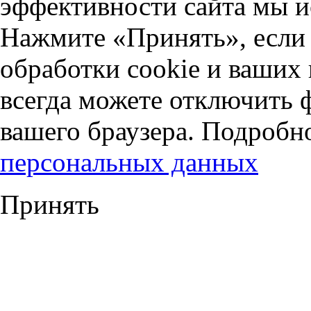
эффективности сайта мы и
Нажмите «Принять», если 
обработки cookie и ваших
всегда можете отключить 
вашего браузера. Подробн
персональных данных
Принять