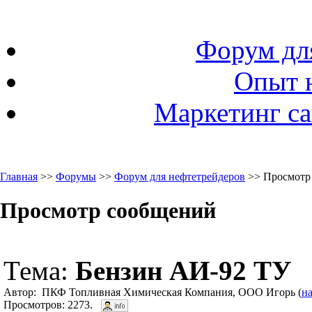
Форум дл
Опыт 
Маркетинг са
Главная
>>
Форумы
>>
Форум для нефтетрейдеров
>> Просмотр
Просмотр сообщений
Тема:
Бензин АИ-92 ТУ
Автор: ПКФ Топливная Химическая Компания, ООО Игорь (
н
Просмотров: 2273.