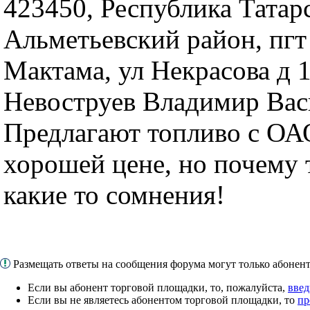
423450, Республика Татарс
Альметьевский район, пг
Мактама, ул Некрасова д 1
Невоструев Владимир Вас
Предлагают топливо с О
хорошей цене, но почему 
какие то сомнения!
Размещать ответы на сообщения форума могут только абоне
Если вы абонент торговой площадки, то, пожалуйста,
введ
Если вы не являетесь абонентом торговой площадки, то
пр