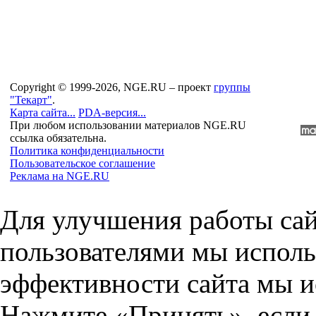
Copyright © 1999-2026, NGE.RU – проект
группы
"Текарт"
.
Карта сайта...
PDA-версия...
При любом использовании материалов NGE.RU
ссылка обязательна.
Политика конфиденциальности
Пользовательское соглашение
Реклама на NGE.RU
Для улучшения работы сай
пользователями мы исполь
эффективности сайта мы и
Нажмите «Принять», если 