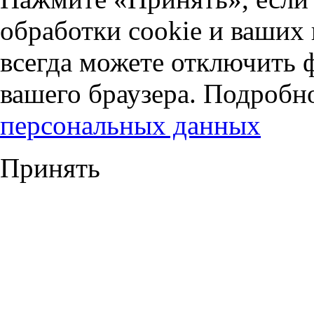
обработки cookie и ваших
всегда можете отключить 
вашего браузера. Подробн
персональных данных
Принять