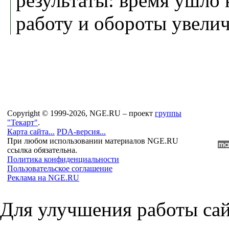
результаты: время ушло
работу и обороты увели
Copyright © 1999-2026, NGE.RU – проект
группы
"Текарт"
.
Карта сайта...
PDA-версия...
При любом использовании материалов NGE.RU
ссылка обязательна.
Политика конфиденциальности
Пользовательское соглашение
Реклама на NGE.RU
Для улучшения работы сай