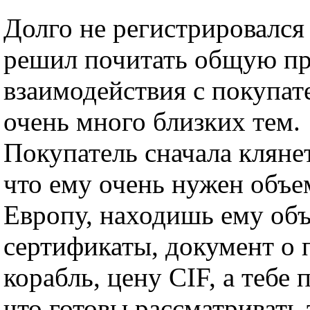
Долго не регистрировался
решил почитать общую п
взаимодействия с покупат
очень много близких тем.
Покупатель сначала кляне
что ему очень нужен объе
Европу, находишь ему объ
сертификаты, документ о 
корабль, цену CIF, а тебе 
что готовы рассматривать 