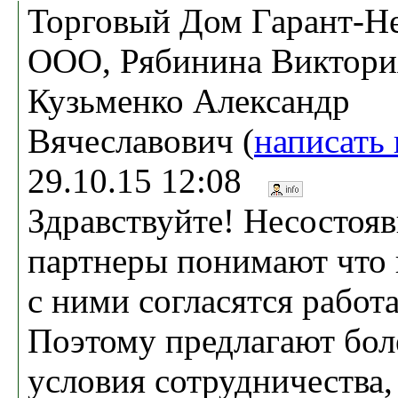
Торговый Дом Гарант-Не
ООО, Рябинина Виктори
Кузьменко Александр
Вячеславович (
написать
29.10.15 12:08
Здравствуйте! Несостоя
партнеры понимают что 
с ними согласятся работа
Поэтому предлагают бол
условия сотрудничества,