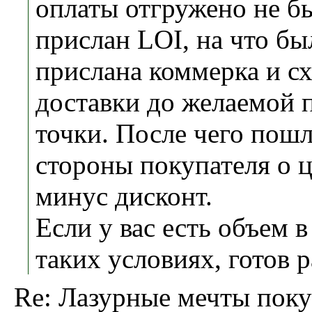
оплаты отгружено не б
прислан LOI, на что бы
прислана коммерка и с
доставки до желаемой 
точки. После чего пошл
стороны покупателя о це
минус дисконт.
Если у вас есть объем в
таких условиях, готов 
Re: Лазурные мечты поку