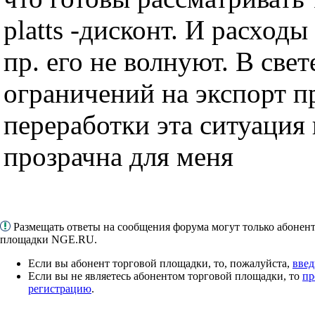
platts -дисконт. И расходы
пр. его не волнуют. В све
ограничений на экспорт п
переработки эта ситуация
прозрачна для меня
Размещать ответы на сообщения форума могут только абонен
площадки NGE.RU.
Если вы абонент торговой площадки, то, пожалуйста,
введ
Если вы не являетесь абонентом торговой площадки, то
пр
регистрацию
.