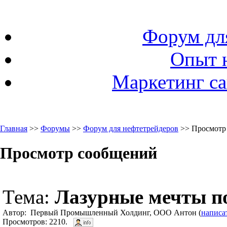
Форум дл
Опыт 
Маркетинг са
Главная
>>
Форумы
>>
Форум для нефтетрейдеров
>> Просмотр
Просмотр сообщений
Тема:
Лазурные мечты п
Автор: Первый Промышленный Холдинг, ООО Антон (
написа
Просмотров: 2210.