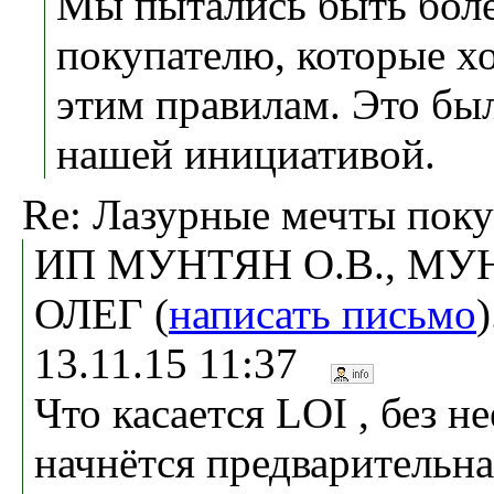
Мы пытались быть бол
покупателю, которые хо
этим правилам. Это бы
нашей инициативой.
Re: Лазурные мечты поку
ИП МУНТЯН О.В., МУ
ОЛЕГ (
написать письмо
13.11.15 11:37
Что касается LOI , без н
начнётся предварительна