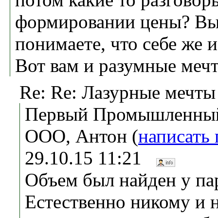
формировании цены? Вы
понимаете, что себе же 
Вот вам и разумные мечт
Re: Re: Лазурные мечты
Первый Промышленный
ООО, Антон (
написать
29.10.15 11:21
Объем был найден у па
Естественно никому и н