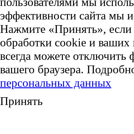
пользователями мы исполь
эффективности сайта мы и
Нажмите «Принять», если 
обработки cookie и ваших
всегда можете отключить 
вашего браузера. Подробн
персональных данных
Принять