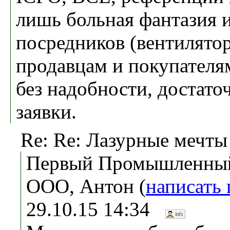
лишь больная фантазия 
посредников (вентилято
продавцам и покупателя
без надобности, достат
заявки.
Re: Re: Лазурные мечты
Первый Промышленный
ООО, Антон (
написать
29.10.15 14:34