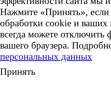
эффективности сайта мы и
Нажмите «Принять», если 
обработки cookie и ваших
всегда можете отключить 
вашего браузера. Подробн
персональных данных
Принять