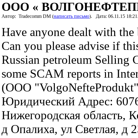
ООО « ВОЛГОНЕФТЕП
Автор: Tradecomm DM (
написать письмо
). Дата: 06.11.15 18:
Have anyone dealt with the
Can you please advise if this
Russian petroleum Selling 
some SCAM reports in Inter
(OOO "VolgoNefteProdukt"
Юридический Адрес: 607
Нижегородская область, К
д Опалиха, ул Светлая, д 2