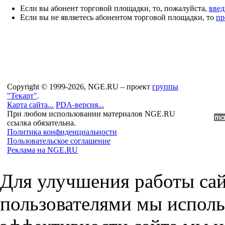
Если вы абонент торговой площадки, то, пожалуйста,
введ
Если вы не являетесь абонентом торговой площадки, то
пр
Copyright © 1999-2026, NGE.RU – проект
группы
"Текарт"
.
Карта сайта...
PDA-версия...
При любом использовании материалов NGE.RU
ссылка обязательна.
Политика конфиденциальности
Пользовательское соглашение
Реклама на NGE.RU
Для улучшения работы сай
пользователями мы исполь