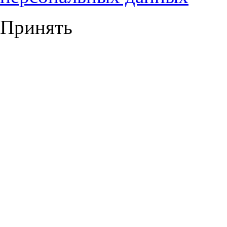
Принять