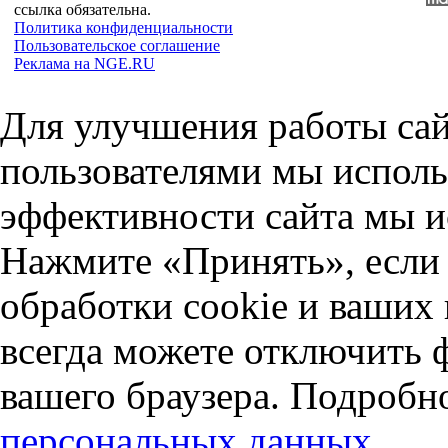
ссылка обязательна.
Политика конфиденциальности
Пользовательское соглашение
Реклама на NGE.RU
Для улучшения работы сай
пользователями мы исполь
эффективности сайта мы и
Нажмите «Принять», если 
обработки cookie и ваших
всегда можете отключить 
вашего браузера. Подробн
персональных данных