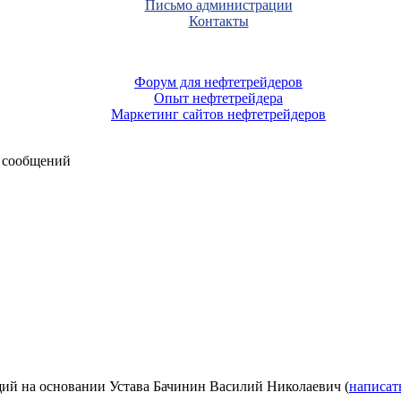
Письмо администрации
Контакты
Форум для нефтетрейдеров
Опыт нефтетрейдера
Маркетинг сайтов нефтетрейдеров
 сообщений
ий на основании Устава Бачинин Василий Николаевич (
написат