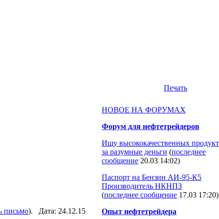
Печать
НОВОЕ НА ФОРУМАХ
Форум для нефтетрейдеров
Ищу высококачественных продукт
за разумные деньги
(
последнее
сообщение
20.03 14:02
)
Паспорт на Бензин АИ-95-К5
Производитель НКНПЗ
(
последнее сообщение
17.03 17:20
)
ь письмо
). Дата: 24.12.15
Опыт нефтетрейдера