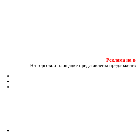
Реклама на п
На торговой площадке представлены предложение и