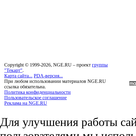
Copyright © 1999-2026, NGE.RU – проект
группы
"Текарт"
.
Карта сайта...
PDA-версия...
При любом использовании материалов NGE.RU
ссылка обязательна.
Политика конфиденциальности
Пользовательское соглашение
Реклама на NGE.RU
Для улучшения работы сай
пользователями мы исполь