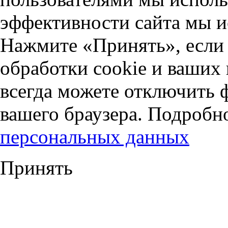
эффективности сайта мы и
Нажмите «Принять», если 
обработки cookie и ваших
всегда можете отключить 
вашего браузера. Подробн
персональных данных
Принять