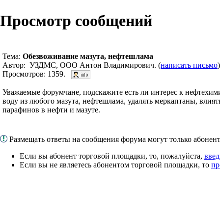
Просмотр сообщений
Тема:
Обезвоживание мазута, нефтешлама
Автор: УЗДМС, ООО Антон Владимирович. (
написать письмо
Просмотров: 1359.
Уважаемые форумчане, подскажите есть ли интерес к нефтехим
воду из любого мазута, нефтешлама, удалять меркаптаны, влия
парафинов в нефти и мазуте.
Размещать ответы на сообщения форума могут только абоне
Если вы абонент торговой площадки, то, пожалуйста,
введ
Если вы не являетесь абонентом торговой площадки, то
пр