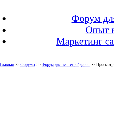
Форум дл
Опыт 
Маркетинг са
Главная
>>
Форумы
>>
Форум для нефтетрейдеров
>> Просмотр