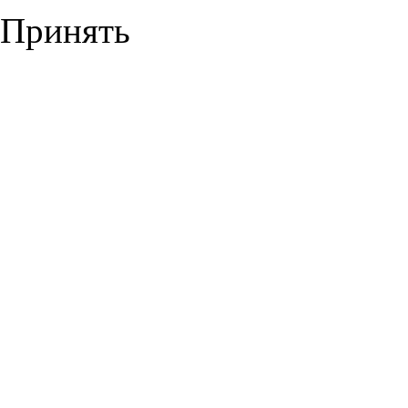
Принять