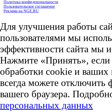
Политика конфиденциальности
Пользовательское соглашение
Реклама на NGE.RU
Для улучшения работы сай
пользователями мы исполь
эффективности сайта мы и
Нажмите «Принять», если 
обработки cookie и ваших
всегда можете отключить 
вашего браузера. Подробн
персональных данных