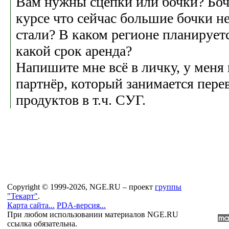
Вам нужны сцепки или бочки? Боч
курсе что сейчас большие бочки н
стали? В каком регионе планирует
какой срок аренда?
Напишите мне всё в личку, у меня
партнёр, который занимается пере
продуктов в т.ч. СУГ.
Copyright © 1999-2026, NGE.RU – проект
группы
"Текарт"
.
Карта сайта...
PDA-версия...
При любом использовании материалов NGE.RU
ссылка обязательна.