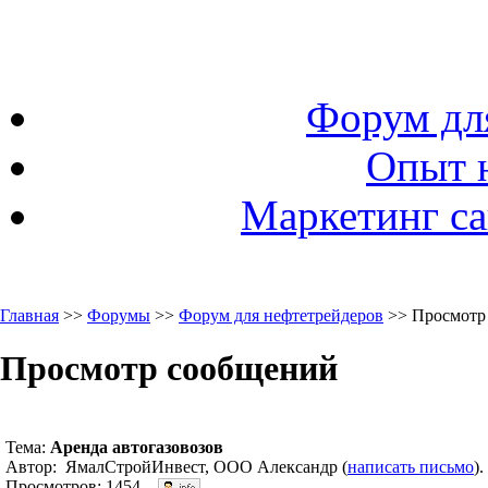
Форум дл
Опыт 
Маркетинг са
Главная
>>
Форумы
>>
Форум для нефтетрейдеров
>> Просмотр
Просмотр сообщений
Тема:
Аренда автогазовозов
Автор: ЯмалСтройИнвест, ООО Александр (
написать письмо
)
Просмотров: 1454.