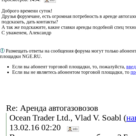
Доброго времени суток!
Друзья форумчане, есть огромная потребность в аренде автогазо
подсказать, дать контакты?
А так же подскажите, какие ставки аренды подобной спец техн
С уваженем, Александр
Размещать ответы на сообщения форума могут только абонен
площадки NGE.RU.
Если вы абонент торговой площадки, то, пожалуйста,
введ
Если вы не являетесь абонентом торговой площадки, то
пр
Re: Аренда автогазовозов
Ocean Trader Ltd., Vlad V. Soabl (
на
13.02.16 02:20