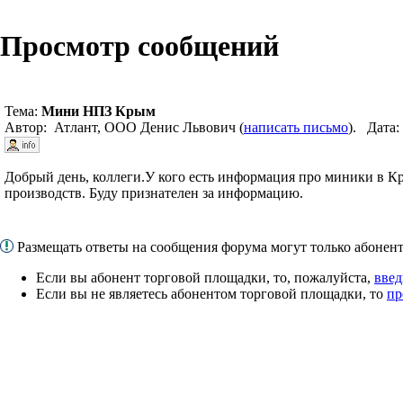
Просмотр сообщений
Тема:
Мини НПЗ Крым
Автор: Атлант, ООО Денис Львович (
написать письмо
). Дата:
Добрый день, коллеги.У кого есть информация про миники в 
производств. Буду признателен за информацию.
Размещать ответы на сообщения форума могут только абоне
Если вы абонент торговой площадки, то, пожалуйста,
введ
Если вы не являетесь абонентом торговой площадки, то
пр