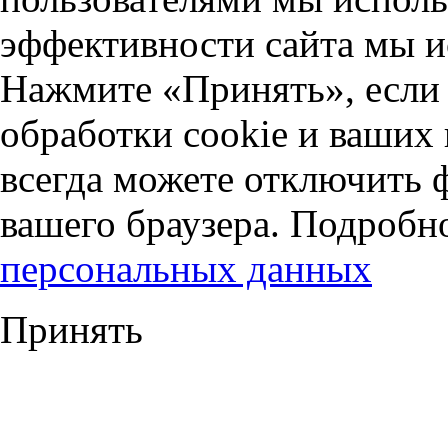
эффективности сайта мы и
Нажмите «Принять», если 
обработки cookie и ваших
всегда можете отключить 
вашего браузера. Подробн
персональных данных
Принять