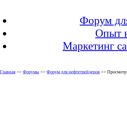
Форум дл
Опыт 
Маркетинг са
Главная
>>
Форумы
>>
Форум для нефтетрейдеров
>> Просмотр