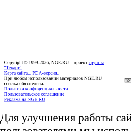
Copyright © 1999-2026, NGE.RU – проект
группы
"Текарт"
.
Карта сайта...
PDA-версия...
При любом использовании материалов NGE.RU
ссылка обязательна.
Политика конфиденциальности
Пользовательское соглашение
Реклама на NGE.RU
Для улучшения работы сай
пользователями мы исполь