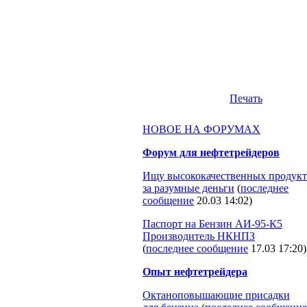
Печать
НОВОЕ НА ФОРУМАХ
Форум для нефтетрейдеров
Ищу высококачественных продукт
за разумные деньги
(
последнее
сообщение
20.03 14:02
)
Паспорт на Бензин АИ-95-К5
Производитель НКНПЗ
(
последнее сообщение
17.03 17:20
)
Опыт нефтетрейдера
Октаноповышающие присадки