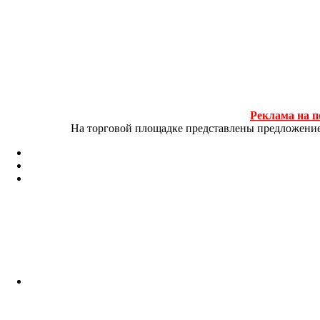
Реклама на п
На торговой площадке представлены предложение и