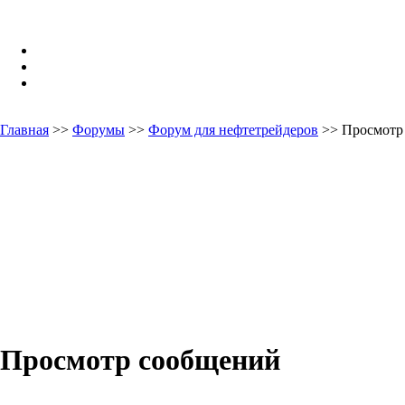
Главная
>>
Форумы
>>
Форум для нефтетрейдеров
>> Просмотр
Просмотр сообщений