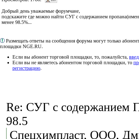
Добрый день уважаемые форумчане,
подскажите где можно найти СУГ с содержанием пропана(именн
менее 98.5%...
Размещать ответы на сообщения форума могут только абонен
площадки NGE.RU.
Если вы абонент торговой площадки, то, пожалуйста,
введ
Если вы не являетесь абонентом торговой площадки, то
пр
регистрацию
.
Re: СУГ с содержанием 
98.5
Спецхимпласт, ООО, Дм