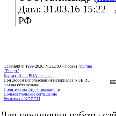
Дата: 31.03.16 15:22
РФ
Copyright © 1999-2026, NGE.RU – проект
группы
"Текарт"
.
Карта сайта...
PDA-версия...
При любом использовании материалов NGE.RU
ссылка обязательна.
Политика конфиденциальности
Пользовательское соглашение
Реклама на NGE.RU
Для улучшения работы сай