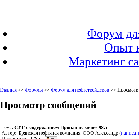
Форум дл
Опыт 
Маркетинг са
Главная
>>
Форумы
>>
Форум для нефтетрейдеров
>> Просмотр
Просмотр сообщений
Тема:
СУГ с содержанием Пропан не менее 98.5
Автор: Брянская нефтяная компания, ООО Александр (
написат
Просмотров: 1786.