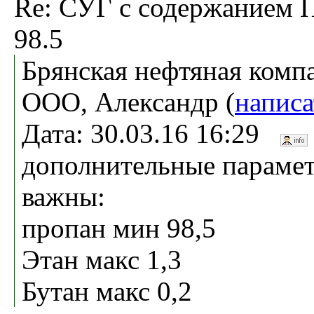
Re: СУГ с содержанием 
98.5
Брянская нефтяная комп
ООО, Александр (
написа
Дата: 30.03.16 16:29
дополнительные параме
важны:
пропан мин 98,5
Этан макс 1,3
Бутан макс 0,2