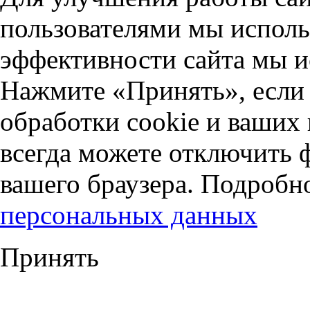
пользователями мы исполь
эффективности сайта мы и
Нажмите «Принять», если 
обработки cookie и ваших
всегда можете отключить 
вашего браузера. Подробн
персональных данных
Принять