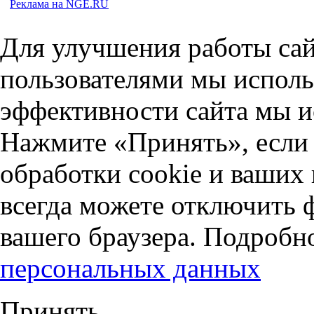
Реклама на NGE.RU
Для улучшения работы сай
пользователями мы исполь
эффективности сайта мы и
Нажмите «Принять», если 
обработки cookie и ваших
всегда можете отключить 
вашего браузера. Подробн
персональных данных
Принять