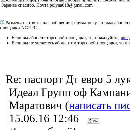
Заранее спасибо. Почта polyna818@gmail.com
Размещать ответы на сообщения форума могут только абонен
площадки NGE.RU.
Если вы абонент торговой площадки, то, пожалуйста,
введ
Если вы не являетесь абонентом торговой площадки, то
пр
Re: паспорт Дт евро 5 лу
Идеал Групп оф Кампани
Маратович (
написать пи
15.06.16 12:46