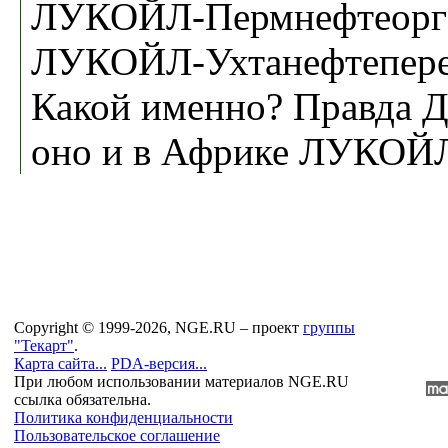
ЛУКОЙЛ-Пермнефтеорг
ЛУКОЙЛ-Ухтанефтеперер
Какой именно? Правда
оно и в Африке ЛУКОЙЛ
Copyright © 1999-2026, NGE.RU – проект
группы
"Текарт"
.
Карта сайта...
PDA-версия...
При любом использовании материалов NGE.RU
ссылка обязательна.
Политика конфиденциальности
Пользовательское соглашение