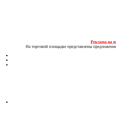
Реклама на п
На торговой площадке представлены предложение и