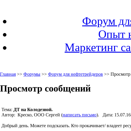
Форум дл
Опыт 
Маркетинг са
Главная
>>
Форумы
>>
Форум для нефтетрейдеров
>> Просмотр
Просмотр сообщений
Тема:
ДТ на Колодезной.
Автор: Креско, ООО Сергей (
написать письмо
). Дата: 15.07.
Добрый день. Можете подсказать. Кто прокачивает/ владеет ре