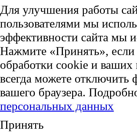
Для улучшения работы сай
пользователями мы исполь
эффективности сайта мы и
Нажмите «Принять», если 
обработки cookie и ваших
всегда можете отключить 
вашего браузера. Подробн
персональных данных
Принять