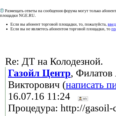
Размещать ответы на сообщения форума могут только абонен
площадки NGE.RU.
Если вы абонент торговой площадки, то, пожалуйста,
введ
Если вы не являетесь абонентом торговой площадки, то
пр
Re: ДТ на Колодезной.
Газойл Центр
, Филатов
Викторович (
написать п
16.07.16 11:24
Процедура: http://gasoil-c