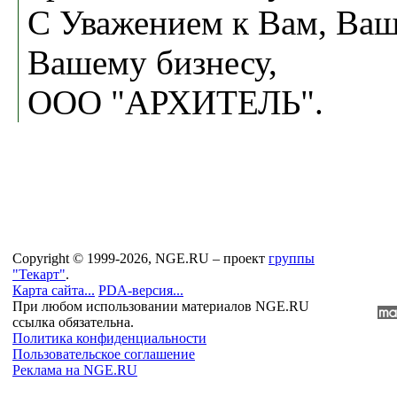
С Уважением к Вам, Ваш
Вашему бизнесу,
ООО "АРХИТЕЛЬ".
Copyright © 1999-2026, NGE.RU – проект
группы
"Текарт"
.
Карта сайта...
PDA-версия...
При любом использовании материалов NGE.RU
ссылка обязательна.
Политика конфиденциальности
Пользовательское соглашение
Реклама на NGE.RU