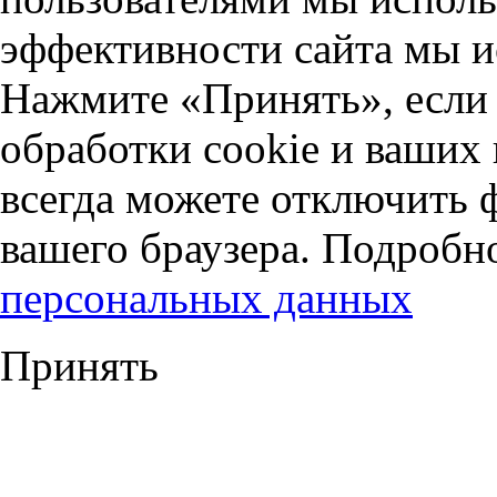
эффективности сайта мы и
Нажмите «Принять», если 
обработки cookie и ваших
всегда можете отключить 
вашего браузера. Подробн
персональных данных
Принять