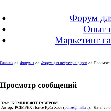
Форум дл
Опыт 
Маркетинг са
Главная
>>
Форумы
>>
Форум для нефтетрейдеров
>> Просмотр
Просмотр сообщений
Тема:
КОМИНЕФТЕГАЗПРОМ
Автор: PCIMPEX Понсе Куба Хосе (
ponze@mail.ru
). Дата: 26.