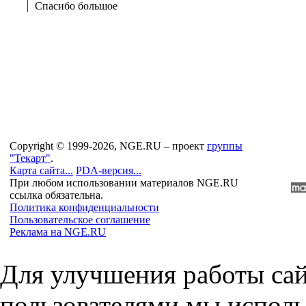
Спасибо большое
Copyright © 1999-2026, NGE.RU – проект
группы
"Текарт"
.
Карта сайта...
PDA-версия...
При любом использовании материалов NGE.RU
ссылка обязательна.
Политика конфиденциальности
Пользовательское соглашение
Реклама на NGE.RU
Для улучшения работы сай
пользователями мы исполь