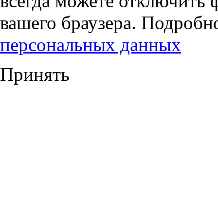
всегда можете отключить 
вашего браузера. Подробн
персональных данных
Принять