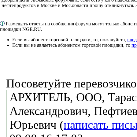
нефтепродуктов в Москве и Мос.области прошу откликнуться. З
Размещать ответы на сообщения форума могут только абонен
площадки NGE.RU.
Если вы абонент торговой площадки, то, пожалуйста,
введ
Если вы не являетесь абонентом торговой площадки, то
пр
Посоветуйте перевозчико
АРХИТЕЛЬ, ООО, Тарас
Александрович, Пефтиев
Юрьевич (
написать пис