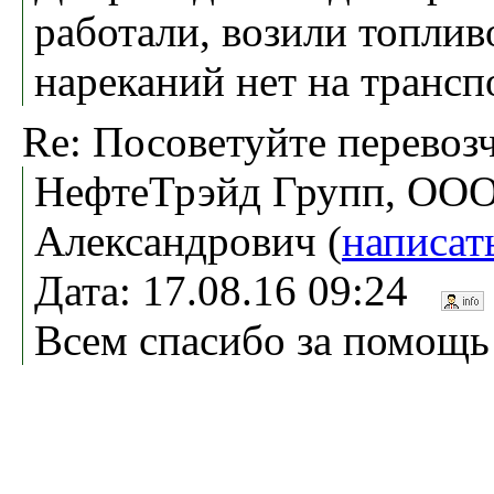
работали, возили топлив
нареканий нет на трансп
Re: Посоветуйте перевоз
НефтеТрэйд Групп, ООО
Александрович (
написат
Дата: 17.08.16 09:24
Всем спасибо за помощь