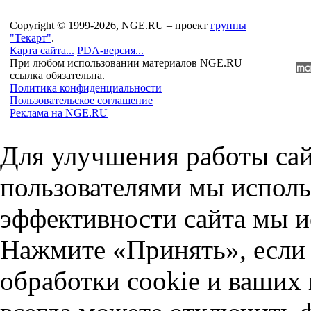
Copyright © 1999-2026, NGE.RU – проект
группы
"Текарт"
.
Карта сайта...
PDA-версия...
При любом использовании материалов NGE.RU
ссылка обязательна.
Политика конфиденциальности
Пользовательское соглашение
Реклама на NGE.RU
Для улучшения работы сай
пользователями мы исполь
эффективности сайта мы и
Нажмите «Принять», если 
обработки cookie и ваших