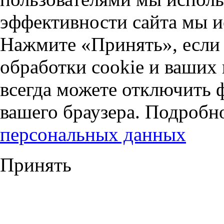
эффективности сайта мы и
Нажмите «Принять», если 
обработки cookie и ваших
всегда можете отключить 
вашего браузера. Подробн
персональных данных
Принять