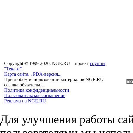
Copyright © 1999-2026, NGE.RU – проект
группы
"Текарт"
.
Карта сайта...
PDA-версия...
При любом использовании материалов NGE.RU
ссылка обязательна.
Политика конфиденциальности
Пользовательское соглашение
Реклама на NGE.RU
Для улучшения работы сай
пользователями мы исполь