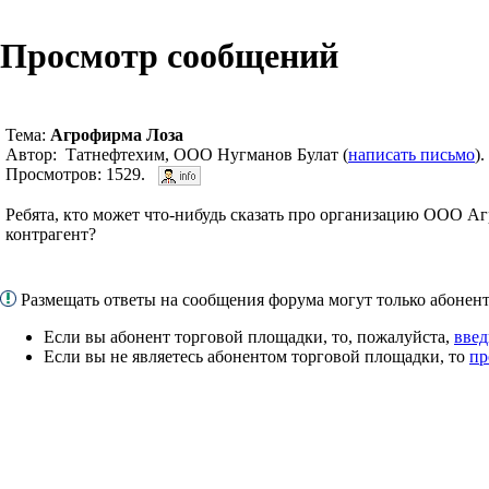
Просмотр сообщений
Тема:
Агрофирма Лоза
Автор: Татнефтехим, ООО Нугманов Булат (
написать письмо
)
Просмотров: 1529.
Ребята, кто может что-нибудь сказать про организацию ООО А
контрагент?
Размещать ответы на сообщения форума могут только абоне
Если вы абонент торговой площадки, то, пожалуйста,
введ
Если вы не являетесь абонентом торговой площадки, то
пр