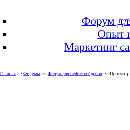
Форум дл
Опыт 
Маркетинг са
Главная
>>
Форумы
>>
Форум для нефтетрейдеров
>> Просмотр