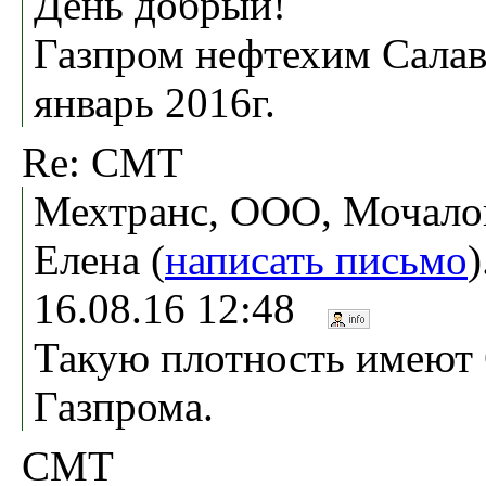
День добрый!
Газпром нефтехим Салав
январь 2016г.
Re: СМТ
Мехтранс, ООО, Мочало
Елена (
написать письмо
16.08.16 12:48
Такую плотность имеют
Газпрома.
СМТ