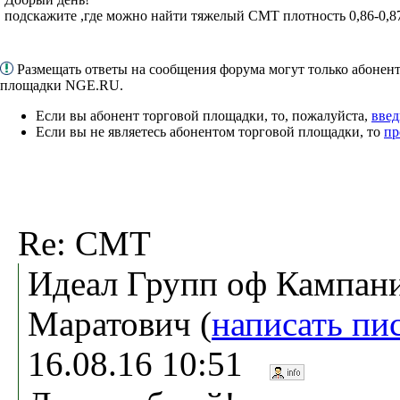
подскажите ,где можно найти тяжелый СМТ плотность 0,86-0,8
Размещать ответы на сообщения форума могут только абонен
площадки NGE.RU.
Если вы абонент торговой площадки, то, пожалуйста,
введ
Если вы не являетесь абонентом торговой площадки, то
пр
Re: СМТ
Идеал Групп оф Кампани
Маратович (
написать пи
16.08.16 10:51