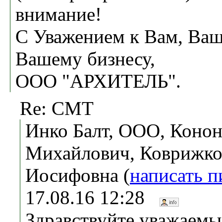
внимание!
С Уважением к Вам, Ваш
Вашему бизнесу,
ООО "АРХИТЕЛЬ".
Re: СМТ
Инко Балт, ООО, Коно
Михайлович, Коврижко
Иосифовна (
написать п
17.08.16 12:28
Здравствуйте уважаемы