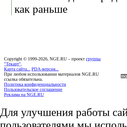
как раньше
Copyright © 1999-2026, NGE.RU – проект
группы
"Текарт"
.
Карта сайта...
PDA-версия...
При любом использовании материалов NGE.RU
ссылка обязательна.
Политика конфиденциальности
Пользовательское соглашение
Реклама на NGE.RU
Для улучшения работы сай
пользователями мы исполь