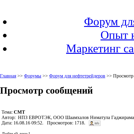
Форум дл
Опыт 
Маркетинг са
Главная
>>
Форумы
>>
Форум для нефтетрейдеров
>> Просмотр
Просмотр сообщений
Тема:
СМТ
Автор: НПЗ ЕВРОТЭК, ООО Шаамхалов Ниматула Гаджирамаз
Дата: 16.08.16 09:52. Просмотров: 1718.
Добрый день!