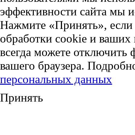
эффективности сайта мы и
Нажмите «Принять», если 
обработки cookie и ваших
всегда можете отключить 
вашего браузера. Подробн
персональных данных
Принять