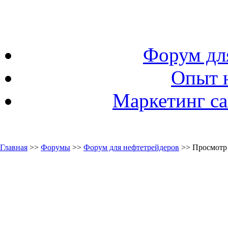
Форум дл
Опыт 
Маркетинг са
Главная
>>
Форумы
>>
Форум для нефтетрейдеров
>> Просмотр