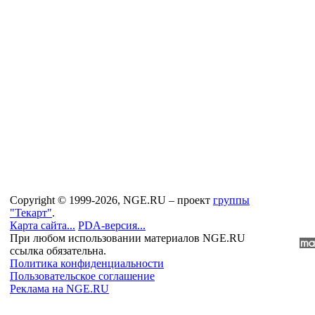
Copyright © 1999-2026, NGE.RU – проект
группы
"Текарт"
.
Карта сайта...
PDA-версия...
При любом использовании материалов NGE.RU
ссылка обязательна.
Политика конфиденциальности
Пользовательское соглашение
Реклама на NGE.RU