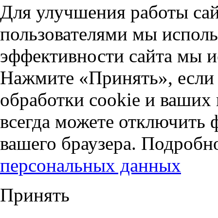
Для улучшения работы сай
пользователями мы исполь
эффективности сайта мы и
Нажмите «Принять», если 
обработки cookie и ваших
всегда можете отключить 
вашего браузера. Подробн
персональных данных
Принять