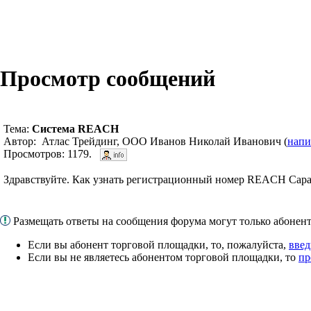
Просмотр сообщений
Тема:
Система REACH
Автор: Атлас Трейдинг, ООО Иванов Николай Иванович (
напи
Просмотров: 1179.
Здравствуйте. Как узнать регистрационный номер REACH Сар
Размещать ответы на сообщения форума могут только абоне
Если вы абонент торговой площадки, то, пожалуйста,
введ
Если вы не являетесь абонентом торговой площадки, то
пр