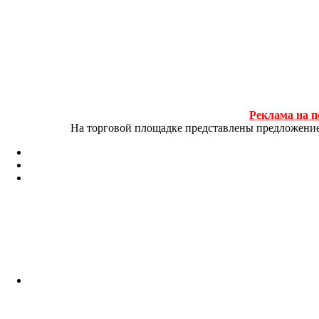
Реклама на п
На торговой площадке представлены предложение и