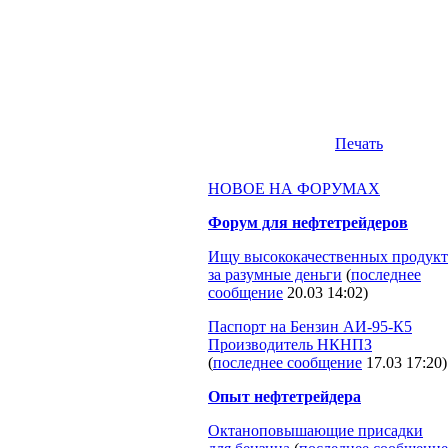
Печать
НОВОЕ НА ФОРУМАХ
Форум для нефтетрейдеров
Ищу высококачественных продукт
за разумные деньги
(
последнее
сообщение
20.03 14:02
)
Паспорт на Бензин АИ-95-К5
Производитель НКНПЗ
(
последнее сообщение
17.03 17:20
)
Опыт нефтетрейдера
Октаноповышающие присадки