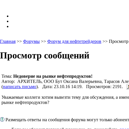
Главная
>>
Форумы
>>
Форум для нефтетрейдеров
>> Просмотр
Просмотр сообщений
Тема:
Недоверие на рынке нефтепродуктов!
Автор: АРХИТЕЛЬ, ООО Бут Оксана Валерьевна, Тарасов Але
(
написать письмо
). Дата: 23.10.16 14:19. Просмотров: 2191.
Уважаемые коллеги хотим вывезти тему для обсуждения, а имен
рынке нефтепродуктов?
Размещать ответы на сообщения форума могут только абоне