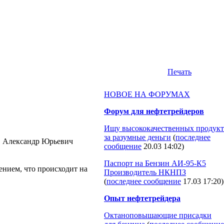
Печать
НОВОЕ НА ФОРУМАХ
Форум для нефтетрейдеров
Ищу высококачественных продукт
за разумные деньги
(
последнее
в Александр Юрьевич
сообщение
20.03 14:02
)
Паспорт на Бензин АИ-95-К5
ением, что происходит на
Производитель НКНПЗ
(
последнее сообщение
17.03 17:20
)
Опыт нефтетрейдера
Октаноповышающие присадки