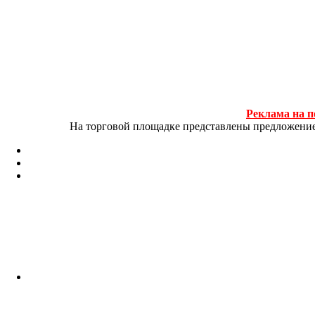
Реклама на п
На торговой площадке представлены предложение и