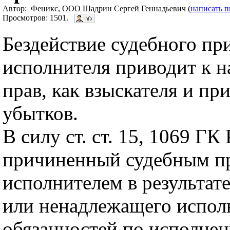
Автор: Феникс, ООО Шадрин Сергей Геннадьевич (
написать 
Просмотров: 1501.
Бездействие судебного при
исполнителя приводит к 
прав, как взыскателя и п
убытков.
В силу ст. ст. 15, 1069 ГК
причиненный судебным п
исполнителем в результат
или ненадлежащего испол
обязанностей по исполне