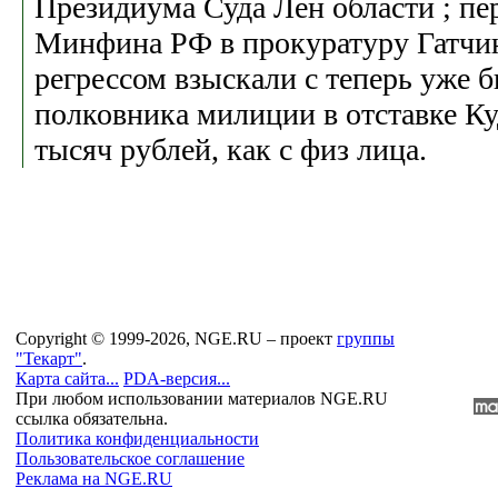
Президиума Суда Лен области ; пе
Минфина РФ в прокуратуру Гатчин
регрессом взыскали с теперь уже
полковника милиции в отставке Ку
тысяч рублей, как с физ лица.
Copyright © 1999-2026, NGE.RU – проект
группы
"Текарт"
.
Карта сайта...
PDA-версия...
При любом использовании материалов NGE.RU
ссылка обязательна.
Политика конфиденциальности
Пользовательское соглашение
Реклама на NGE.RU