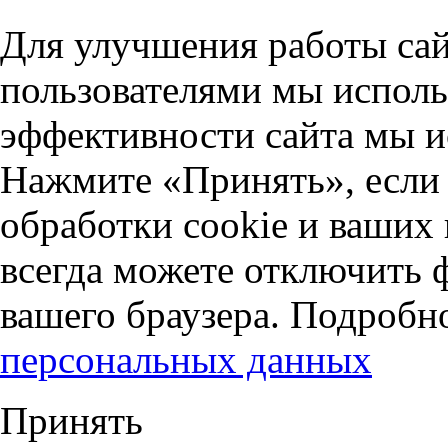
Для улучшения работы сай
пользователями мы исполь
эффективности сайта мы и
Нажмите «Принять», если 
обработки cookie и ваших
всегда можете отключить 
вашего браузера. Подробн
персональных данных
Принять