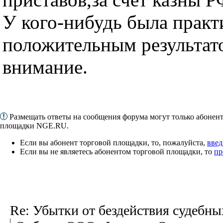
У кого-нибудь была практ
положительным результат
внимание.
Размещать ответы на сообщения форума могут только абонен
площадки NGE.RU.
Если вы абонент торговой площадки, то, пожалуйста,
введ
Если вы не являетесь абонентом торговой площадки, то
пр
Re: Убытки от бездействия судебны