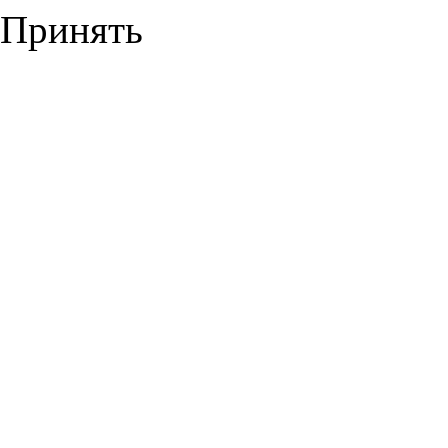
Принять