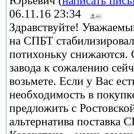
Юрьевич (
написать пис
06.11.16 23:34
Здравствуйте! Уважаемы
на СПБТ стабилизировал
потихоньку снижаются. 
завода к сожалению сейч
возьмете. Если у Вас ест
необходимость в покуп
предложить с Ростовско
альтернатива поставка 