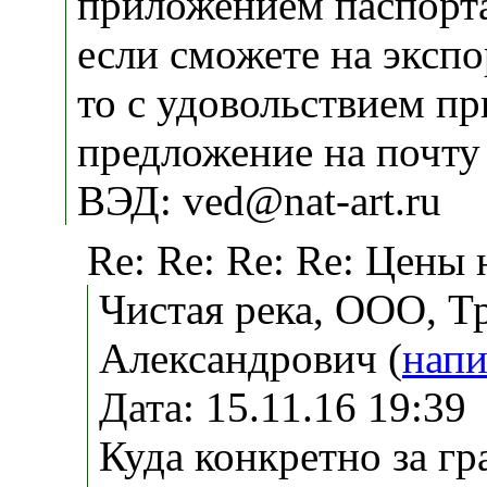
приложением паспорт
если сможете на экспо
то с удовольствием п
предложение на почту
ВЭД: ved@nat-art.ru
Re: Re: Re: Re: Цены
Чистая река, ООО, Т
Александрович (
напи
Дата: 15.11.16 19:3
Куда конкретно за г