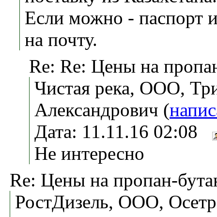
Если можно - паспорт 
на почту.
Re: Re: Цены на пропа
Чистая река, ООО, Тр
Александрович (
напис
Дата: 11.11.16 02:08
Не интересно
Re: Цены на пропан-бута
РостДизель, ООО, Осет