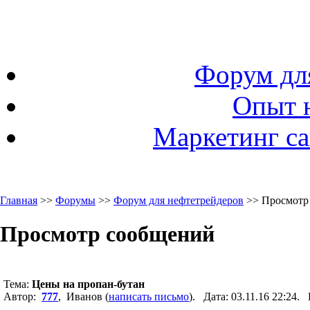
Форум дл
Опыт 
Маркетинг са
Главная
>>
Форумы
>>
Форум для нефтетрейдеров
>> Просмотр
Просмотр сообщений
Тема:
Цены на пропан-бутан
Автор:
777
, Иванов (
написать письмо
). Дата: 03.11.16 22:24