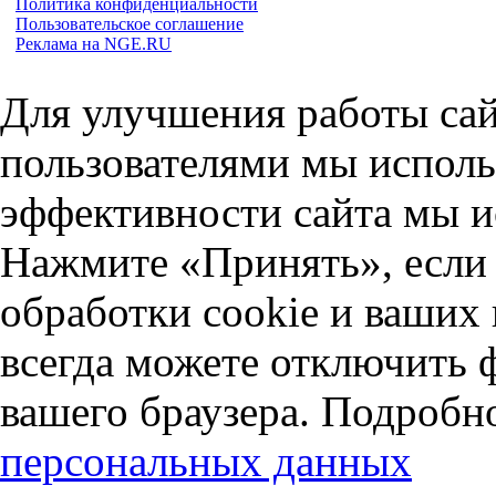
Политика конфиденциальности
Пользовательское соглашение
Реклама на NGE.RU
Для улучшения работы сай
пользователями мы исполь
эффективности сайта мы и
Нажмите «Принять», если 
обработки cookie и ваших
всегда можете отключить 
вашего браузера. Подробн
персональных данных