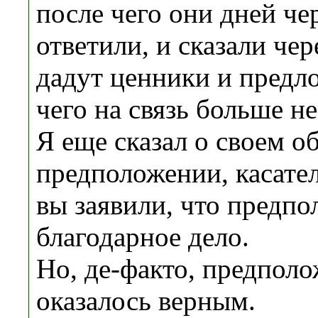
после чего они дней чер
ответили, и сказали чер
дадут ценники и предл
чего на связь больше н
Я еще сказал о своем 
предположении, касател
вы заявили, что предпол
благодарное дело.
Но, де-факто, предполо
оказалось верным.