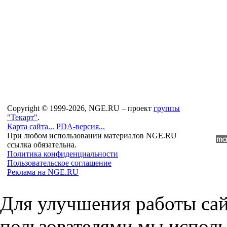
Copyright © 1999-2026, NGE.RU – проект
группы
"Текарт"
.
Карта сайта...
PDA-версия...
При любом использовании материалов NGE.RU
ссылка обязательна.
Политика конфиденциальности
Пользовательское соглашение
Реклама на NGE.RU
Для улучшения работы сай
пользователями мы исполь