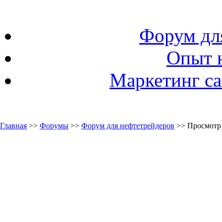
Форум дл
Опыт 
Маркетинг са
Главная
>>
Форумы
>>
Форум для нефтетрейдеров
>> Просмотр