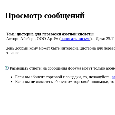
Просмотр сообщений
Тема:
цистерна для перевозки азотной кислоты
Автор: Айсберг, ООО Артём (
написать письмо
). Дата: 25.
день добрый,кому может быть интересна цистерна для перев
заранее
Размещать ответы на сообщения форума могут только або
Если вы абонент торговой площадки, то, пожалуйста,
в
Если вы не являетесь абонентом торговой площадки, т