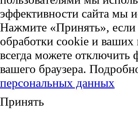
эффективности сайта мы и
Нажмите «Принять», если 
обработки cookie и ваших
всегда можете отключить 
вашего браузера. Подробн
персональных данных
Принять