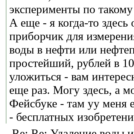
эксперименты по такому
А еще - я когда-то здесь
приборчик для измерени
воды в нефти или нефтеп
простейший, рублей в 1
уложиться - вам интере
еще раз. Могу здесь, а м
Фейсбуке - там уу меня
- бесплатных изобретени
Re: Re: Удаление воды и