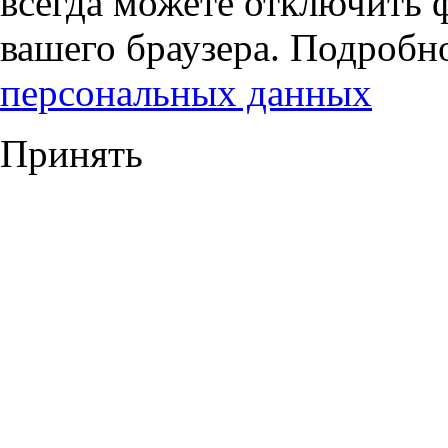
всегда можете отключить 
вашего браузера. Подробн
персональных данных
Принять