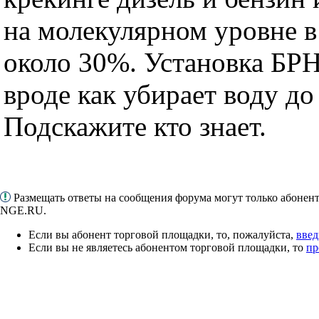
на молекулярном уровне в
около 30%. Установка Б
вроде как убирает воду до
Подскажите кто знает.
Размещать ответы на сообщения форума могут только абонен
NGE.RU.
Если вы абонент торговой площадки, то, пожалуйста,
введ
Если вы не являетесь абонентом торговой площадки, то
пр