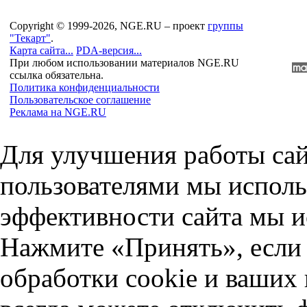
Copyright © 1999-2026, NGE.RU – проект
группы
"Текарт"
.
Карта сайта...
PDA-версия...
При любом использовании материалов NGE.RU
ссылка обязательна.
Политика конфиденциальности
Пользовательское соглашение
Реклама на NGE.RU
Для улучшения работы сай
пользователями мы исполь
эффективности сайта мы и
Нажмите «Принять», если 
обработки cookie и ваших