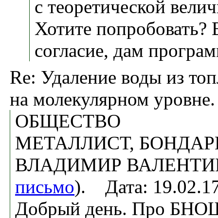
с теоретической вели
Хотите попробовать?
согласие, дам програм
Re: Удаление воды из топ
на молекулярном уровне.
ОБЩЕСТВО
МЕТАЛЛИСТ, БОНДАР
ВЛАДИМИР ВАЛЕНТИ
письмо
). Дата: 19.02.
Добрый день. Про БНОШ