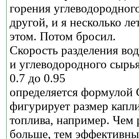
горения углеводородног
другой, и я несколько ле
этом. Потом бросил.
Скорость разделения во
и углеводородного сырья
0.7 до 0.95
определяется формулой С
фигурирует размер капли
топлива, например. Чем 
больше, тем эффективны