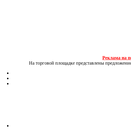
Реклама на п
На торговой площадке представлены предложение и