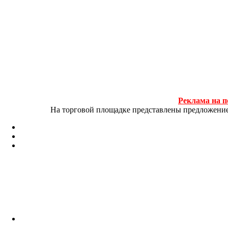
Реклама на п
На торговой площадке представлены предложение и