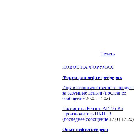
Печать
НОВОЕ НА ФОРУМАХ
Форум для нефтетрейдеров
Ищу высококачественных продукт
за разумные деньги
(
последнее
сообщение
20.03 14:02
)
Паспорт на Бензин АИ-95-К5
Производитель НКНПЗ
(
последнее сообщение
17.03 17:20
)
Опыт нефтетрейдера