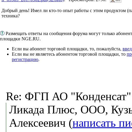
Добрый день! Имел ли кто-то опыт работы с этим продуктом (па
техника?
Размещать ответы на сообщения форума могут только абонен
площадки NGE.RU.
Если вы абонент торговой площадки, то, пожалуйста,
введ
Если вы не являетесь абонентом торговой площадки, то
пр
регистрацию
.
Re: ФГП АО "Конденсат"
Ликада Плюс, ООО, Куз
Алексеевич (
написать п