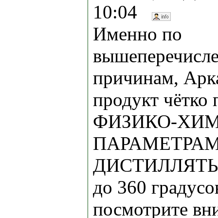
10:04
Именно по
вышеперечисл
причинам, Арк
продукт чётко 
ФИЗИКО-ХИ
ПАРАМЕТРАМ
ДИСТИЛЛЯТЫ-
до 360 градусо
посмотрите вн