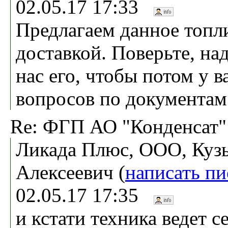
02.05.17 17:33
Предлагаем данное топл
доставкой. Поверьте, на
нас его, чтобы потом у в
вопросов по документам
Re: ФГП АО "Конденсат"
Ликада Плюс, ООО, Куз
Алексеевич (
написать п
02.05.17 17:35
и кстати техника ведет с