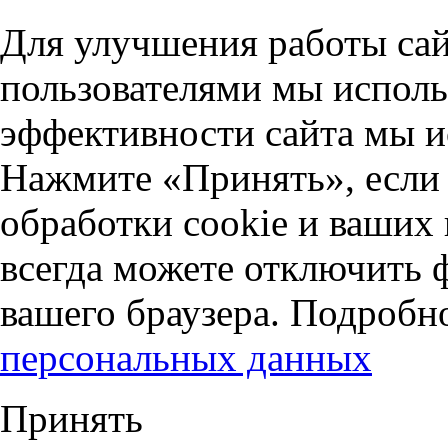
Для улучшения работы сай
пользователями мы исполь
эффективности сайта мы и
Нажмите «Принять», если 
обработки cookie и ваших
всегда можете отключить 
вашего браузера. Подробн
персональных данных
Принять