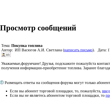
Просмотр сообщений
Тема:
Покупка топлива
Автор: ИП Васюгов А.И. Светлана (
написать письмо
). Дата: 
Уважаемые,форумчане! Друзья, подскажите пожалуйста контак
получения информации-приобретение топлива. Заранее благод
Размещать ответы на сообщения форума могут только абоне
Если вы абонент торговой площадки, то, пожалуйста,
введ
Если вы не являетесь абонентом торговой площадки, то
пр