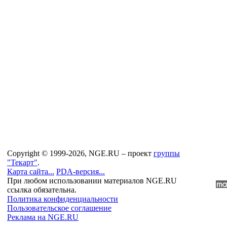
Copyright © 1999-2026, NGE.RU – проект
группы
"Текарт"
.
Карта сайта...
PDA-версия...
При любом использовании материалов NGE.RU
ссылка обязательна.
Политика конфиденциальности
Пользовательское соглашение
Реклама на NGE.RU