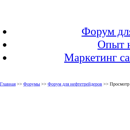
Форум дл
Опыт 
Маркетинг са
Главная
>>
Форумы
>>
Форум для нефтетрейдеров
>> Просмотр