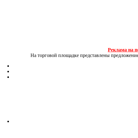
Реклама на п
На торговой площадке представлены предложение и