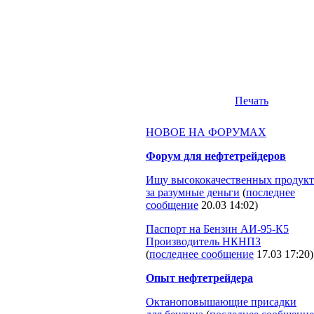
Печать
НОВОЕ НА ФОРУМАХ
Форум для нефтетрейдеров
Ищу высококачественных продукт
за разумные деньги
(
последнее
сообщение
20.03 14:02
)
Паспорт на Бензин АИ-95-К5
Производитель НКНПЗ
(
последнее сообщение
17.03 17:20
)
Опыт нефтетрейдера
Октаноповышающие присадки