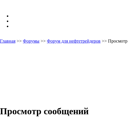
Главная
>>
Форумы
>>
Форум для нефтетрейдеров
>> Просмотр
Просмотр сообщений