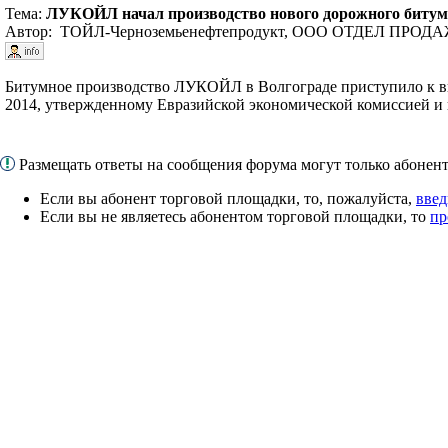
Тема:
ЛУКОЙЛ начал производство нового дорожного битум
Автор: ТОЙЛ-Черноземьенефтепродукт, ООО ОТДЕЛ ПРО
Битумное производство ЛУКОЙЛ в Волгограде приступило к вы
2014, утвержденному Евразийской экономической комиссией и
Размещать ответы на сообщения форума могут только абоне
Если вы абонент торговой площадки, то, пожалуйста,
введ
Если вы не являетесь абонентом торговой площадки, то
пр