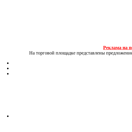
Реклама на п
На торговой площадке представлены предложение и