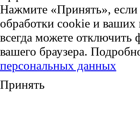
Нажмите «Принять», если 
обработки cookie и ваших
всегда можете отключить 
вашего браузера. Подробн
персональных данных
Принять