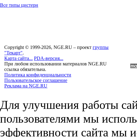
Все типы цистерн
Copyright © 1999-2026, NGE.RU – проект
группы
"Текарт"
.
Карта сайта...
PDA-версия...
При любом использовании материалов NGE.RU
ссылка обязательна.
Политика конфиденциальности
Пользовательское соглашение
Реклама на NGE.RU
Для улучшения работы сай
пользователями мы исполь
эффективности сайта мы и