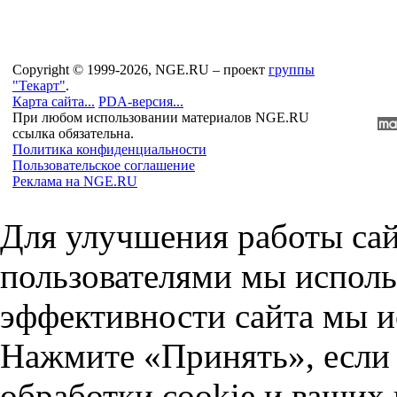
Copyright © 1999-2026, NGE.RU – проект
группы
"Текарт"
.
Карта сайта...
PDA-версия...
При любом использовании материалов NGE.RU
ссылка обязательна.
Политика конфиденциальности
Пользовательское соглашение
Реклама на NGE.RU
Для улучшения работы сай
пользователями мы исполь
эффективности сайта мы и
Нажмите «Принять», если 
обработки cookie и ваших