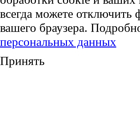
всегда можете отключить 
вашего браузера. Подробн
персональных данных
Принять